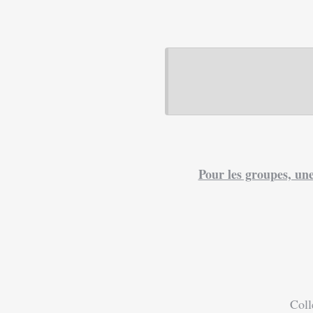
Pour les groupes, un
Collectio