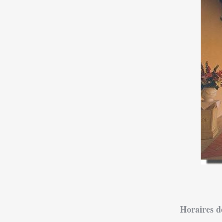
Horaires des 