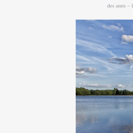
des amis – l