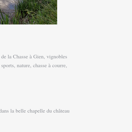
 de la Chasse à Gien, vignobles
sports, nature, chasse à courre,
ans la belle chapelle du château