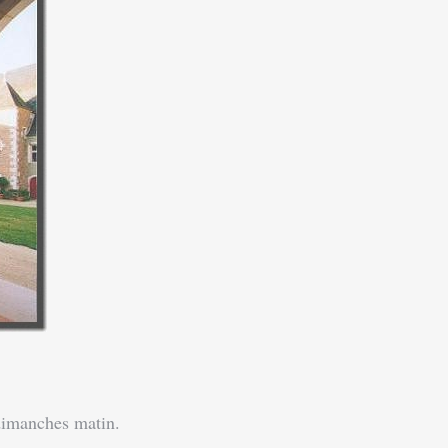
 dimanches matin.