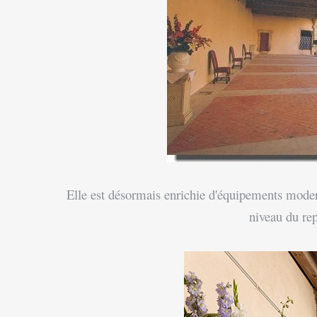
Elle est désormais enrichie d'équipements moderne
niveau du rep