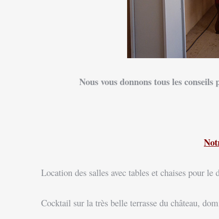
Nous vous donnons tous les conseils p
Not
Location des salles avec tables et chaises pour le 
Cocktail sur la très belle terrasse du château, domin