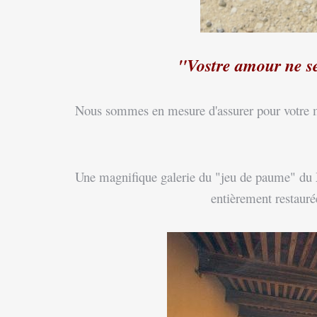
"Vostre amour ne s
Nous sommes en mesure d'assurer pour votre mar
Une magnifique galerie du "jeu de paume" du XVe
entièrement restauré