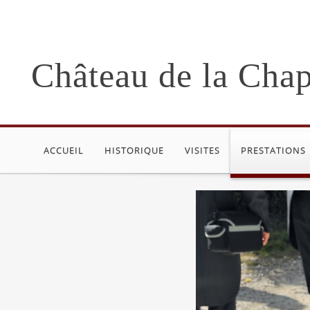
Château de la Chap
ACCUEIL
HISTORIQUE
VISITES
PRESTATIONS