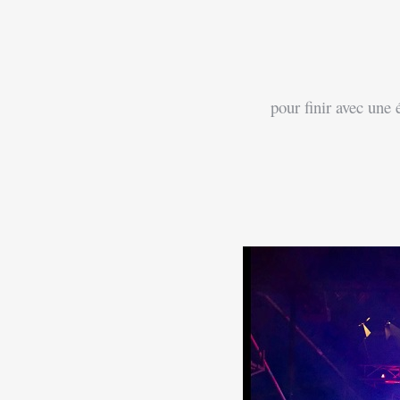
pour finir avec une 