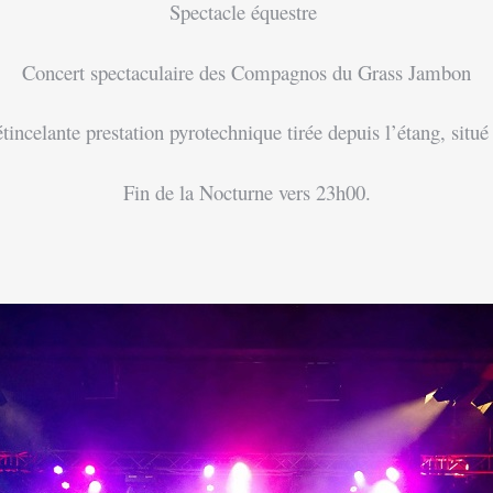
Spectacle équestre
Concert spectaculaire des Compagnos du Grass Jambon
étincelante prestation pyrotechnique tirée depuis l’étang, situ
Fin de la Nocturne vers 23h00.