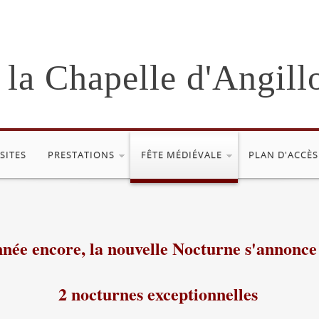
 la Chapelle d'Angill
ISITES
PRESTATIONS
FÊTE MÉDIÉVALE
PLAN D'ACCÈS
nnée encore, la nouvelle Nocturne s'annonce
2 nocturnes exceptionnelles