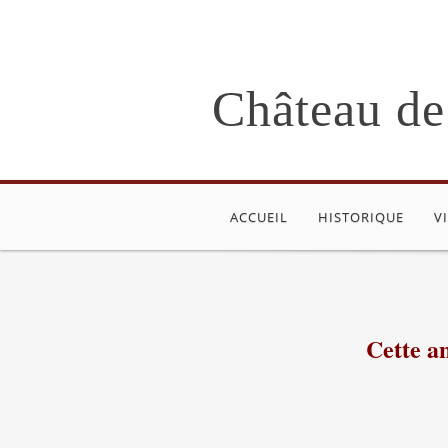
Château de
ACCUEIL
HISTORIQUE
V
Cette a