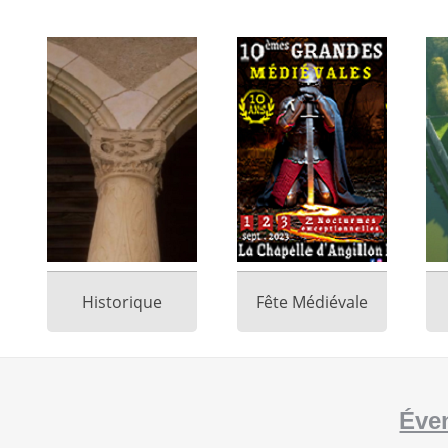
Historique
Fête Médiévale
Éve