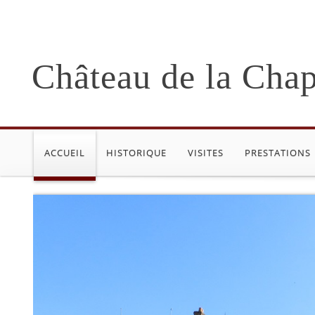
Château de la Chap
ACCUEIL
HISTORIQUE
VISITES
PRESTATIONS